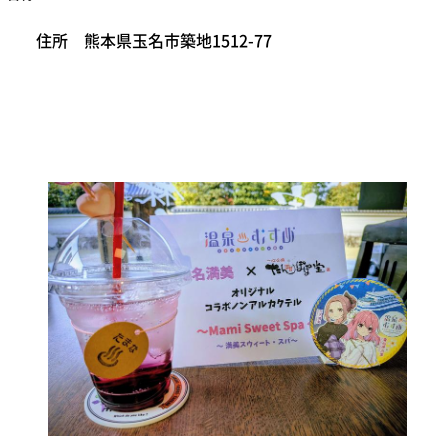
住所 熊本県玉名市築地1512-77