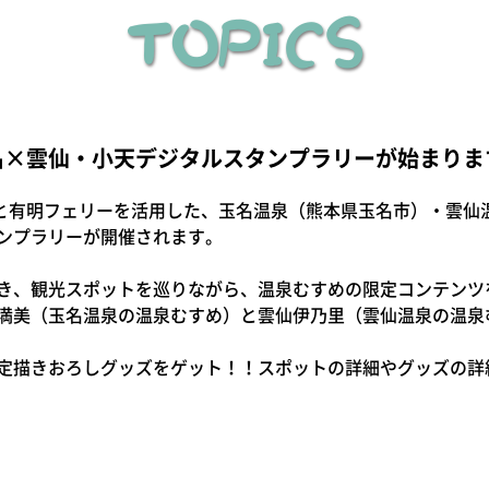
TOPICS
名×雲仙・小天デジタルスタンプラリーが始まりま
仙市と有明フェリーを活用した、玉名温泉（熊本県玉名市）・雲
ンプラリーが開催されます。
き、観光スポットを巡りながら、温泉むすめの限定コンテンツ
満美（玉名温泉の温泉むすめ）と雲仙伊乃里（雲仙温泉の温泉
定描きおろしグッズをゲット！！スポットの詳細やグッズの詳