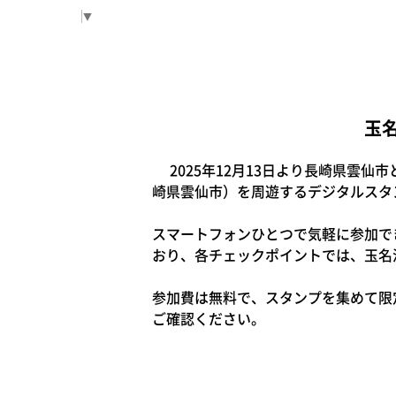
Select Language
▼
玉
2025年12月13日より長崎県雲
崎県雲仙市）を周遊するデジタルスタ
スマートフォンひとつで気軽に参加で
おり、各チェックポイントでは、玉名
参加費は無料で、スタンプを集めて限
ご確認ください。