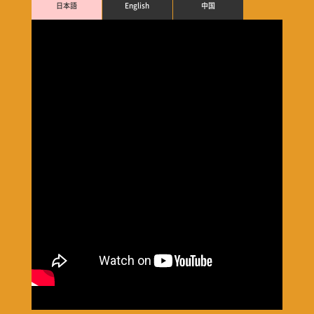
日本語
English
中国