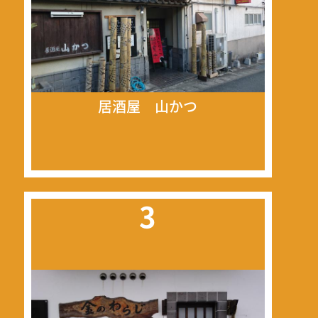
居酒屋 山かつ
3