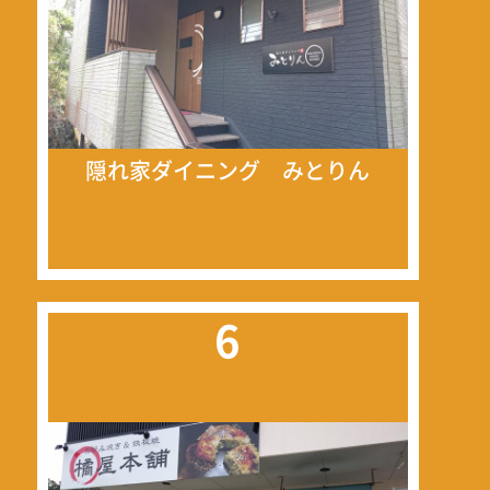
隠れ家ダイニング みとりん
6