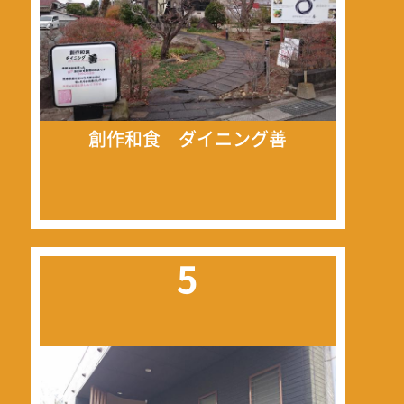
創作和食 ダイニング善
5