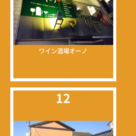
ワイン酒場オーノ
12