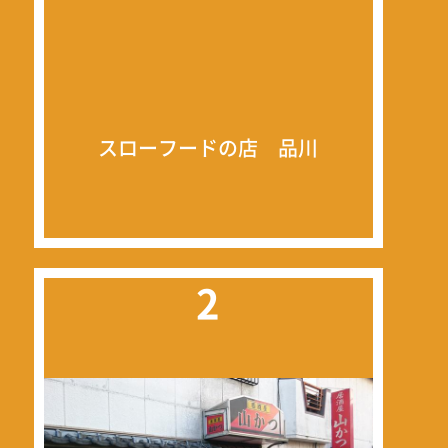
スローフードの店 品川
2