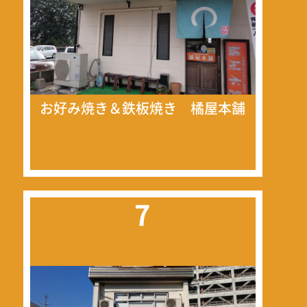
お好み焼き＆鉄板焼き 橘屋本舗
7