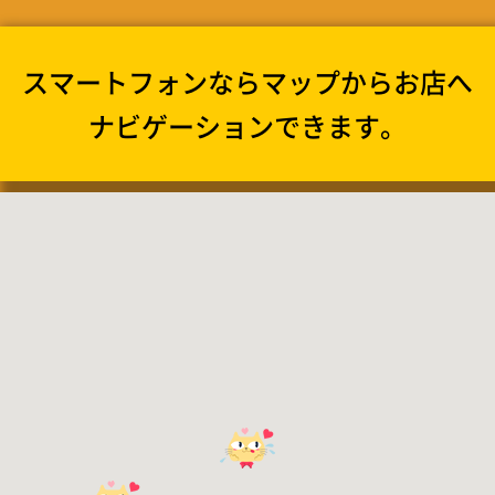
スマートフォンならマップからお店へ
ナビゲーションできます。